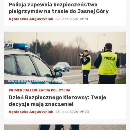
Policja zapewnia bezpieczeństwo
pielgrzymów na trasie do Jasnej Góry
Agnieszka Augustyniak
29 lipca 2026
61
PREWENCJA I EDUKACJA POLICYJNA
Dzień Bezpiecznego Kierowcy: Twoje
decyzje mają znaczenie!
Agnieszka Augustyniak
25 lipca 2026
90