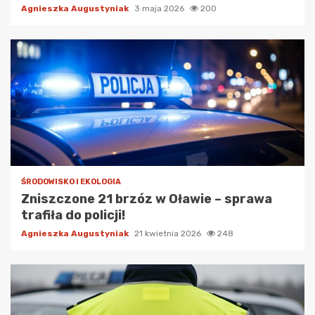
Agnieszka Augustyniak
3 maja 2026
200
ŚRODOWISKO I EKOLOGIA
Zniszczone 21 brzóz w Oławie – sprawa
trafiła do policji!
Agnieszka Augustyniak
21 kwietnia 2026
248