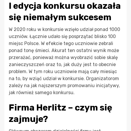
I edycja konkursu okazała
się niemałym sukcesem
W 2020 roku w konkursie wzięło udział ponad 1000
uczniów. Łącznie udało się posprzątać blisko 100
miejsc Polsce. W efekcie tego uczniowie zebrali
ponad tonę śmieci. Akurat ten ostatni wynik może
przerażać, ponieważ można wyobrazić sobie skalę
zanieczyszczeń oraz to, jak duży jest to obecnie
problem. W tym roku uczniowie mają cały miesiąc
na to, by wziąć udział w konkursie. Organizatorom
zależy na jak najszerszym promowaniu inicjatywy,
jak również samego konkursu.
Firma Herlitz – czym się
zajmuje?