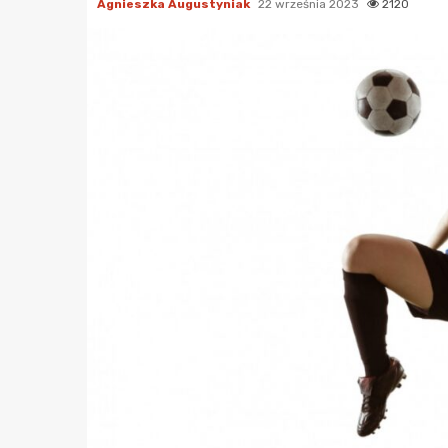
Agnieszka Augustyniak
22 września 2023
2120