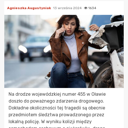
Agnieszka Augustyniak
13 września 2024
1634
Na drodze wojewódzkiej numer 455 w Oławie
doszło do poważnego zdarzenia drogowego.
Dokładne okoliczności tej tragedii są obecnie
przedmiotem śledztwa prowadzonego przez
lokalną policję. W wyniku kolizji między