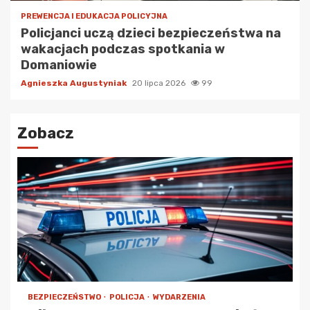
PREWENCJA I EDUKACJA POLICYJNA
Policjanci uczą dzieci bezpieczeństwa na
wakacjach podczas spotkania w
Domaniowie
Agnieszka Augustyniak
20 lipca 2026
99
Zobacz
BEZPIECZEŃSTWO
POLICJA
WYDARZENIA