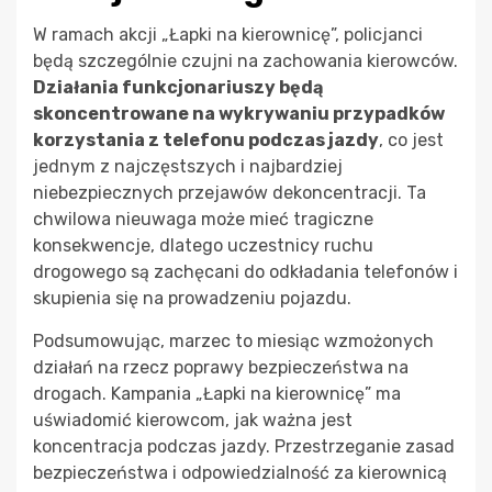
W ramach akcji „Łapki na kierownicę”, policjanci
będą szczególnie czujni na zachowania kierowców.
Działania funkcjonariuszy będą
skoncentrowane na wykrywaniu przypadków
korzystania z telefonu podczas jazdy
, co jest
jednym z najczęstszych i najbardziej
niebezpiecznych przejawów dekoncentracji. Ta
chwilowa nieuwaga może mieć tragiczne
konsekwencje, dlatego uczestnicy ruchu
drogowego są zachęcani do odkładania telefonów i
skupienia się na prowadzeniu pojazdu.
Podsumowując, marzec to miesiąc wzmożonych
działań na rzecz poprawy bezpieczeństwa na
drogach. Kampania „Łapki na kierownicę” ma
uświadomić kierowcom, jak ważna jest
koncentracja podczas jazdy. Przestrzeganie zasad
bezpieczeństwa i odpowiedzialność za kierownicą