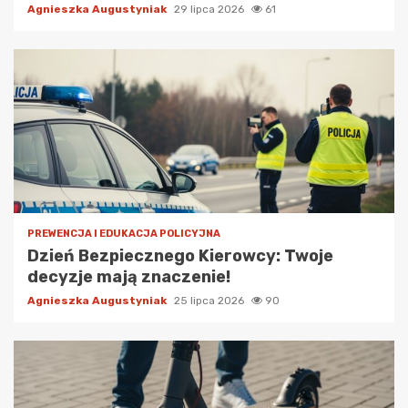
Agnieszka Augustyniak
29 lipca 2026
61
PREWENCJA I EDUKACJA POLICYJNA
Dzień Bezpiecznego Kierowcy: Twoje
decyzje mają znaczenie!
Agnieszka Augustyniak
25 lipca 2026
90