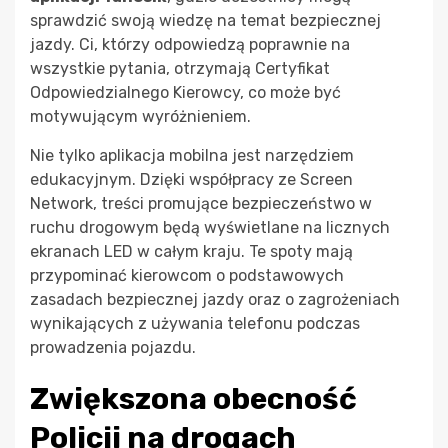
sprawdzić swoją wiedzę na temat bezpiecznej
jazdy. Ci, którzy odpowiedzą poprawnie na
wszystkie pytania, otrzymają Certyfikat
Odpowiedzialnego Kierowcy, co może być
motywującym wyróżnieniem.
Nie tylko aplikacja mobilna jest narzędziem
edukacyjnym. Dzięki współpracy ze Screen
Network, treści promujące bezpieczeństwo w
ruchu drogowym będą wyświetlane na licznych
ekranach LED w całym kraju. Te spoty mają
przypominać kierowcom o podstawowych
zasadach bezpiecznej jazdy oraz o zagrożeniach
wynikających z używania telefonu podczas
prowadzenia pojazdu.
Zwiększona obecność
Policji na drogach