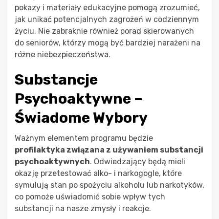
pokazy i materiały edukacyjne pomogą zrozumieć,
jak unikać potencjalnych zagrożeń w codziennym
życiu. Nie zabraknie również porad skierowanych
do seniorów, którzy mogą być bardziej narażeni na
różne niebezpieczeństwa.
Substancje
Psychoaktywne –
Świadome Wybory
Ważnym elementem programu będzie
profilaktyka związana z używaniem substancji
psychoaktywnych
. Odwiedzający będą mieli
okazję przetestować alko- i narkogogle, które
symulują stan po spożyciu alkoholu lub narkotyków,
co pomoże uświadomić sobie wpływ tych
substancji na nasze zmysły i reakcje.