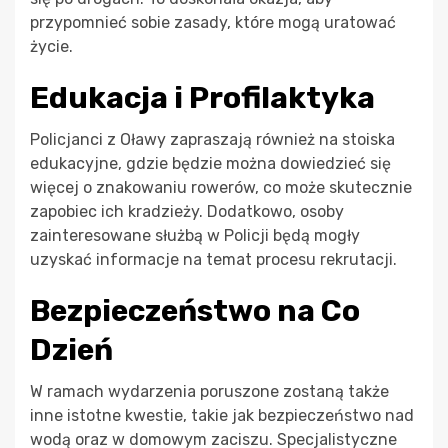
przypomnieć sobie zasady, które mogą uratować
życie.
Edukacja i Profilaktyka
Policjanci z Oławy zapraszają również na stoiska
edukacyjne, gdzie będzie można dowiedzieć się
więcej o znakowaniu rowerów, co może skutecznie
zapobiec ich kradzieży. Dodatkowo, osoby
zainteresowane służbą w Policji będą mogły
uzyskać informacje na temat procesu rekrutacji.
Bezpieczeństwo na Co
Dzień
W ramach wydarzenia poruszone zostaną także
inne istotne kwestie, takie jak bezpieczeństwo nad
wodą oraz w domowym zaciszu. Specjalistyczne