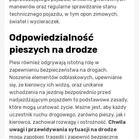
manewrów oraz regularne sprawdzanie stanu
technicznego pojazdu, w tym opon zimowych,
świateł i wycieraczek.
Odpowiedzialność
pieszych na drodze
Piesi również odgrywają istotną rolę w
zapewnieniu bezpieczeństwa na drogach.
Noszenie elementów odblaskowych, upewnianie
się, że kierowcy ich widzą, oraz unikanie
wchodzenia na jezdnię bezpośrednio przed
nadjeżdżającym pojazdem to podstawowe zasady,
które mogą uratować życie. Ważne jest, aby każdy
uczestnik ruchu drogowego, zarówno pieszy, jak i
kierowca, zachował rozwagę i ostrożność.
Chwila
uwagi i przewidywania sytuacji na drodze
mogą zapobiec tragedii i zapewnić bezpieczne