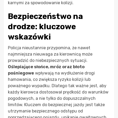
karnymi za spowodowanie kolizji.
Bezpieczeństwo na
drodze: kluczowe
wskazówki
Policja nieustannie przypomina, że nawet
najmniejsza nieuwaga za kierownicą może
prowadzić do niebezpiecznych sytuacji.
Oślepiające słońce, mróz oraz błoto
pośniegowe
wpływają na wydłużenie drogi
hamowania, co zwiększa ryzyko kolizji lub
poważnego wypadku. Dlatego tak ważne jest, aby
każdy kierowca dostosował prędkość do warunków
pogodowych, a nie tylko do dopuszczalnych
limitów. Kluczem do bezpiecznej jazdy jest także
utrzymanie bezpiecznego odstępu od
poprzedzającego pojazdu, unikanie gwałtownych