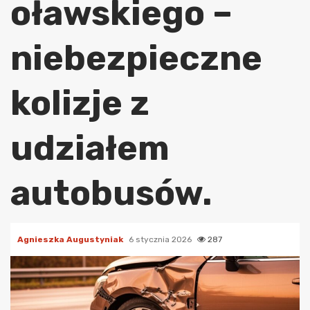
oławskiego –
niebezpieczne
kolizje z
udziałem
autobusów.
Agnieszka Augustyniak
6 stycznia 2026
287