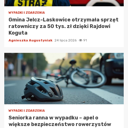
WYPADKI I ZDARZENIA
Gmina Jelcz-Laskowice otrzymała sprzęt
ratowniczy za 50 tys. zł dzięki Rajdowi
Koguta
Agnieszka Augustyniak
24 lipca 2026
91
WYPADKI I ZDARZENIA
Seniorka ranna w wypadku – apel o
większe bezpieczeństwo rowerzystów