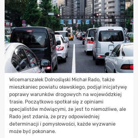
Wicemarszałek Dolnośląski Michał Rado, także
mieszkaniec powiatu oławskiego, podjął inicjatywę
poprawy warunków drogowych na wojewódzkiej
trasie. Początkowo spotkał się z opiniami
specjalistów mówiącymi, że jest to niemożliwe, ale
Rado jest zdania, że przy odpowiedniej
determinacji i pomysłowości, każde wyzwanie
może być pokonane.