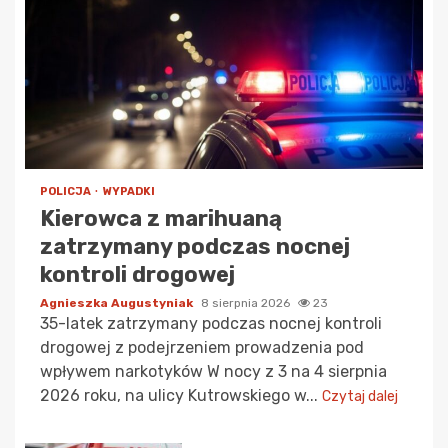
POLICJA
WYPADKI
Kierowca z marihuaną
zatrzymany podczas nocnej
kontroli drogowej
Agnieszka Augustyniak
8 sierpnia 2026
23
35-latek zatrzymany podczas nocnej kontroli
drogowej z podejrzeniem prowadzenia pod
wpływem narkotyków W nocy z 3 na 4 sierpnia
2026 roku, na ulicy Kutrowskiego w...
Czytaj dalej